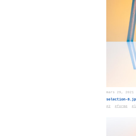
mars 29, 2021
selection-8.jp
#2
#forme
#l