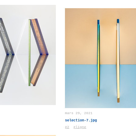
mars 29, 2021
selection-7.jpg
#2
#ligne