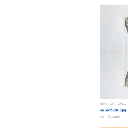
mars 28, 2021
select-20.jpg
#2
#ligne