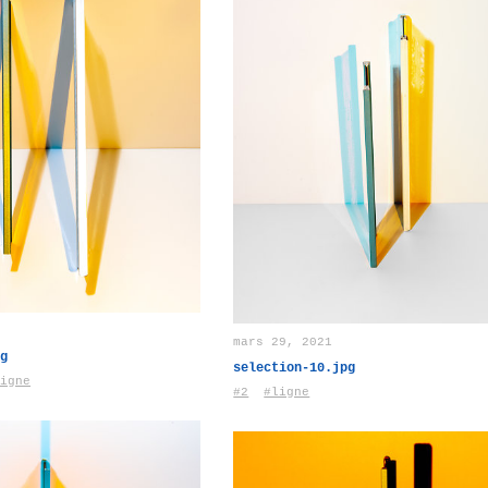
mars 29, 2021
g
selection-10.jpg
igne
#2
#ligne