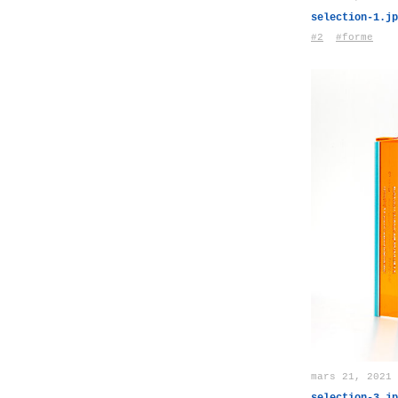
selection-1.jp
#2
#forme
mars 21, 2021