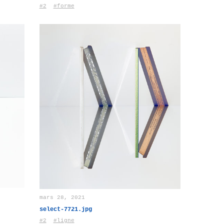
#2
#forme
mars 28, 2021
select-7721.jpg
#2
#ligne