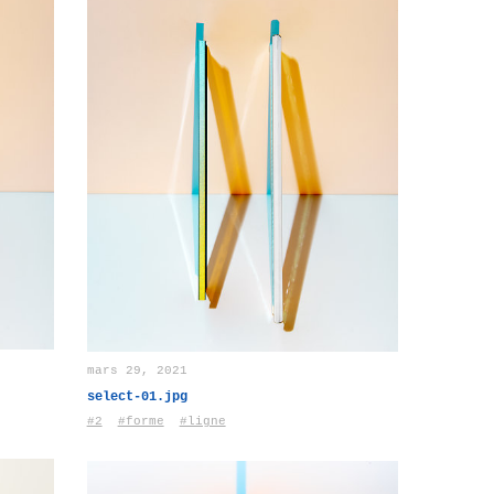
mars 29, 2021
select-01.jpg
#2
#forme
#ligne