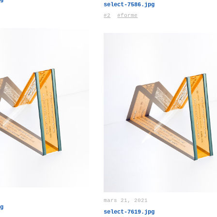
g
select-7586.jpg
#2
#forme
mars 21, 2021
g
select-7619.jpg