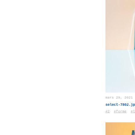
mars 29, 2021
select-7802.jp
#2
#forme
#l