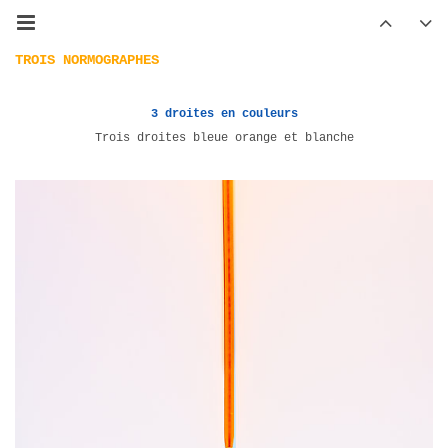
TROIS NORMOGRAPHES
3 droites en couleurs
Trois droites bleue orange et blanche